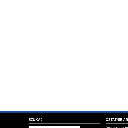
SZUKAJ
OSTATNIE A