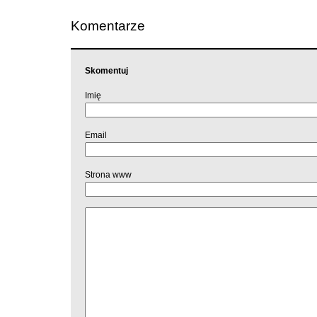
Komentarze
Skomentuj
Imię
Email
Strona www