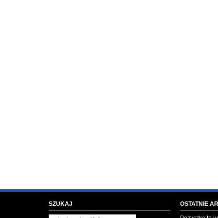
SZUKAJ
OSTATNIE A