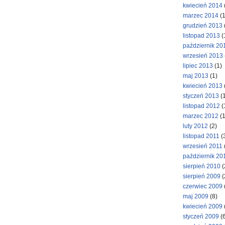
kwiecień 2014
marzec 2014
(1
grudzień 2013
listopad 2013
(
październik 20
wrzesień 2013
lipiec 2013
(1)
maj 2013
(1)
kwiecień 2013
styczeń 2013
(1
listopad 2012
(
marzec 2012
(1
luty 2012
(2)
listopad 2011
(
wrzesień 2011
październik 20
sierpień 2010
(
sierpień 2009
(
czerwiec 2009
maj 2009
(8)
kwiecień 2009
styczeń 2009
(6