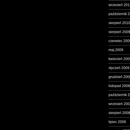
wrzesień 201
październik 
sierpień 201
sierpień 200
czerwiec 200
maj 2009
kwiecień 200
styczeń 2009
grudzień 200
listopad 2008
październik 
wrzesień 200
sierpień 200
lipiec 2008