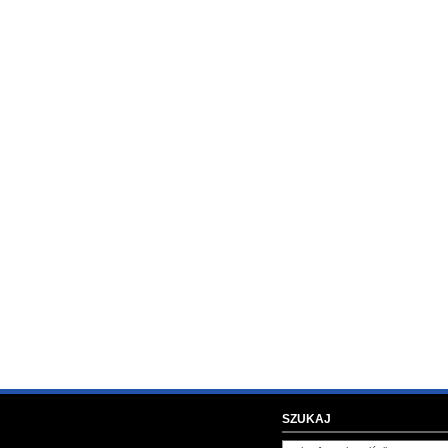
SZUKAJ