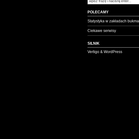
POLECAMY
Statystyka w zakładach bukma
Ciekawe serwisy
SILNIK
Vertigo & WordPress