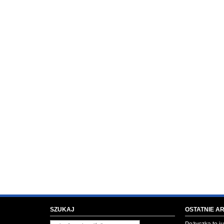
SZUKAJ
OSTATNIE A