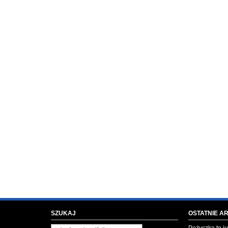
SZUKAJ
OSTATNIE A