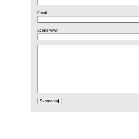
Email
Strona www