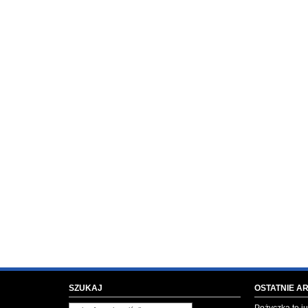
SZUKAJ
OSTATNIE A