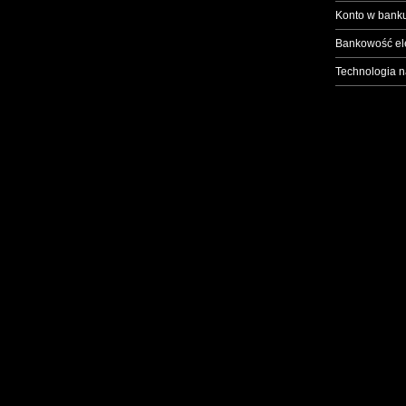
Konto w banku
Bankowość el
Technologia n