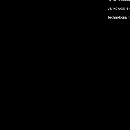
Bankowość el
Technologia n