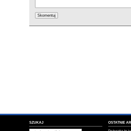
SZUKAJ
OSTATNIE A