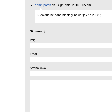
domhipotek
on 14 grudnia, 2010 9:05 am
Nieaktualne dane niestety, nawet jak na 2008 ;]
Skomentuj
Imię
Email
Strona www