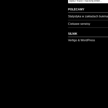
POLECAMY
Statystyka w zakładach bukma
Ciekawe serwisy
SILNIK
Vertigo & WordPress