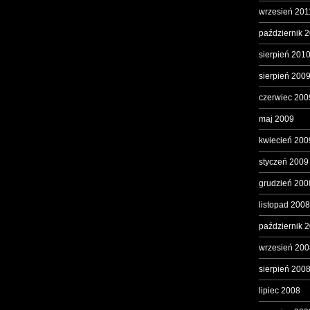
wrzesień 201
październik 
sierpień 201
sierpień 200
czerwiec 200
maj 2009
kwiecień 200
styczeń 2009
grudzień 200
listopad 2008
październik 
wrzesień 200
sierpień 200
lipiec 2008