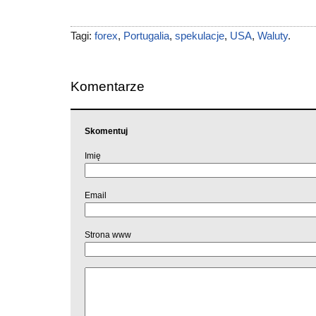
Tagi:
forex
,
Portugalia
,
spekulacje
,
USA
,
Waluty
.
Komentarze
Skomentuj
Imię
Email
Strona www