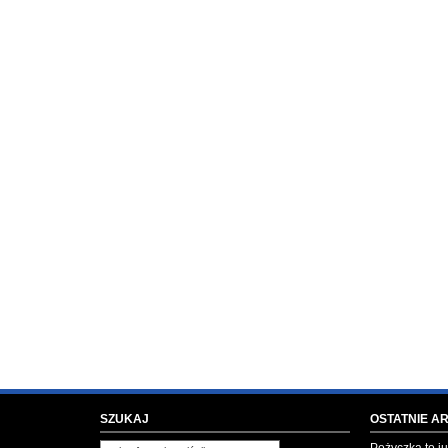
SZUKAJ
OSTATNIE A