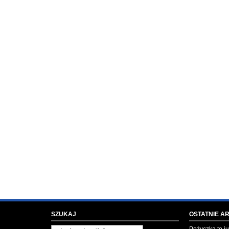
SZUKAJ
OSTATNIE A