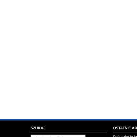
SZUKAJ
OSTATNIE A