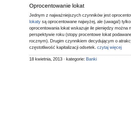
Oprocentowanie lokat
Jednym z najważniejszych czynników jest oprocento
lokaty
są oprocentowane najwyżej, ale (uwaga!) tylk
oprocentowania lokat wskazuje ile pieniędzy można n
perspektywie roku (stopy procentowe lokat podawan
rocznym). Drugim czynnikiem decydującym o atrakcyj
częstotliwość kapitalizacji odsetek.
czytaj więcej
18 kwietnia, 2013 · kategorie:
Banki