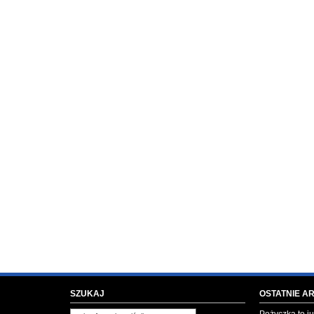
SZUKAJ
OSTATNIE A