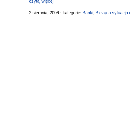
czytaj więcej
2 sierpnia, 2009 · kategorie:
Banki
,
Bieżąca sytuacja