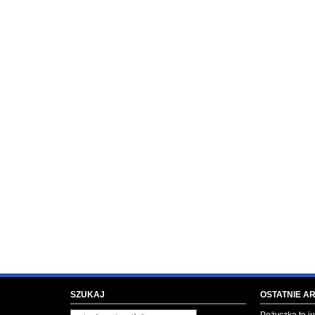
SZUKAJ
OSTATNIE A