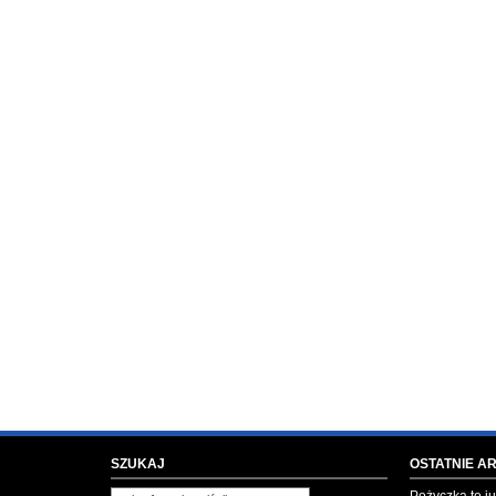
SZUKAJ
OSTATNIE A