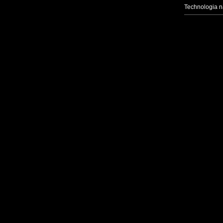
Technologia n