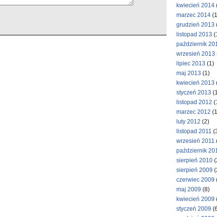
kwiecień 2014
marzec 2014
(1
grudzień 2013
listopad 2013
(
październik 20
wrzesień 2013
lipiec 2013
(1)
maj 2013
(1)
kwiecień 2013
styczeń 2013
(1
listopad 2012
(
marzec 2012
(1
luty 2012
(2)
listopad 2011
(
wrzesień 2011
październik 20
sierpień 2010
(
sierpień 2009
(
czerwiec 2009
maj 2009
(8)
kwiecień 2009
styczeń 2009
(6