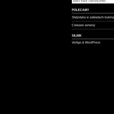
POLECAMY
Statystyka w zakładach bukma
Ciekawe serwisy
SILNIK
Vertigo & WordPress