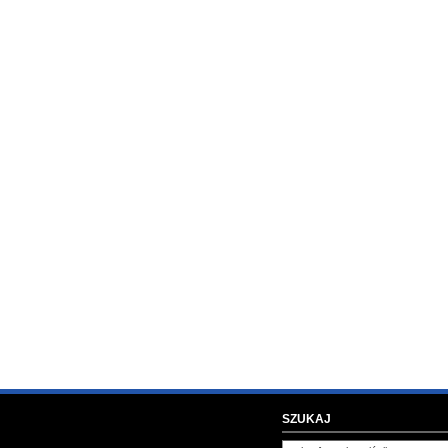
SZUKAJ