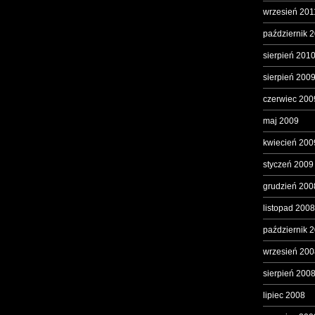
wrzesień 201
październik 
sierpień 201
sierpień 200
czerwiec 200
maj 2009
kwiecień 200
styczeń 2009
grudzień 200
listopad 2008
październik 
wrzesień 200
sierpień 200
lipiec 2008