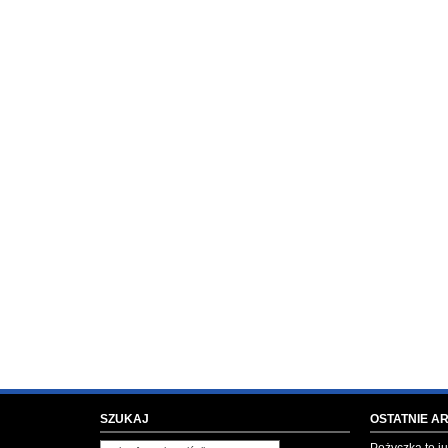
SZUKAJ
OSTATNIE A