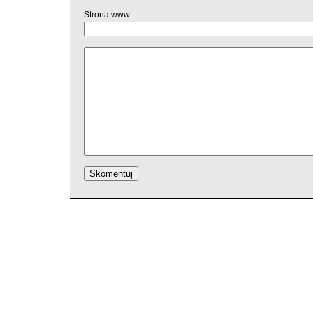
Strona www