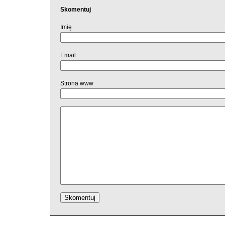
Skomentuj
Imię
Email
Strona www