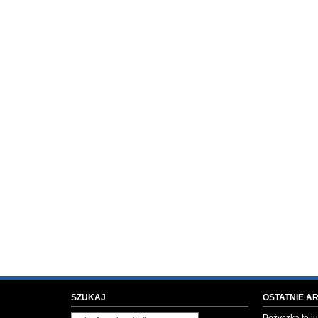
SZUKAJ
OSTATNIE A