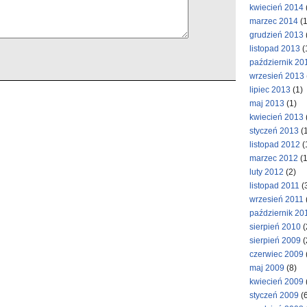
kwiecień 2014
marzec 2014
(1
grudzień 2013
listopad 2013
(
październik 20
wrzesień 2013
lipiec 2013
(1)
maj 2013
(1)
kwiecień 2013
styczeń 2013
(1
listopad 2012
(
marzec 2012
(1
luty 2012
(2)
listopad 2011
(
wrzesień 2011
październik 20
sierpień 2010
(
sierpień 2009
(
czerwiec 2009
maj 2009
(8)
kwiecień 2009
styczeń 2009
(6