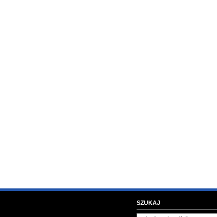
SZUKAJ