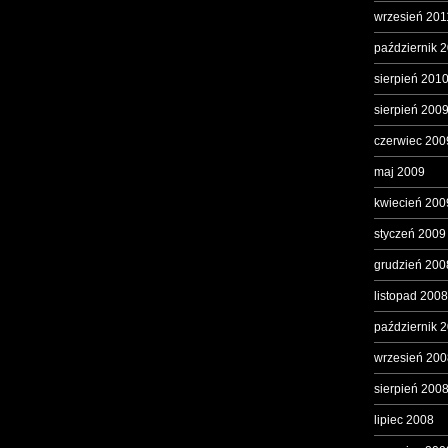
wrzesień 201
październik 
sierpień 201
sierpień 200
czerwiec 200
maj 2009
kwiecień 200
styczeń 2009
grudzień 200
listopad 2008
październik 
wrzesień 200
sierpień 200
lipiec 2008