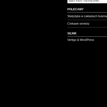
POLECAMY
Statystyka w zakładach bukma
Ciekawe serwisy
SILNIK
Vertigo & WordPress